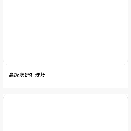
高级灰婚礼现场