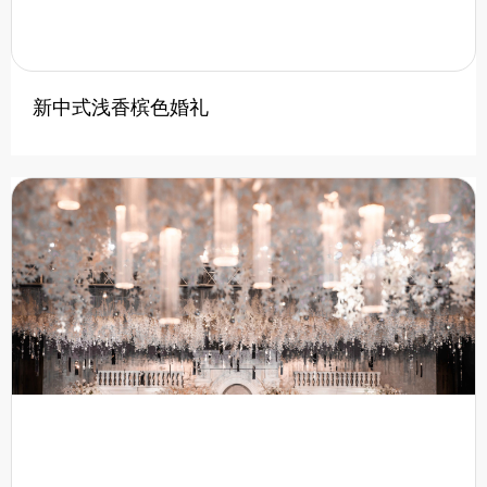
新中式浅香槟色婚礼