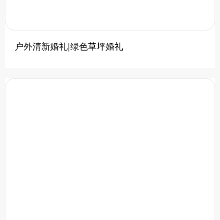
户外清新婚礼|绿色草坪婚礼