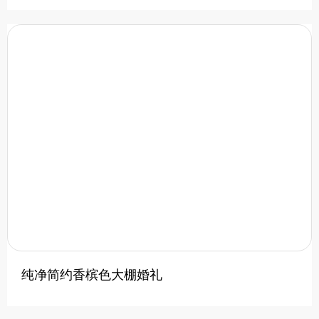
纯净简约香槟色大棚婚礼