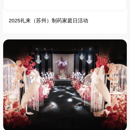
2025礼来（苏州）制药家庭日活动