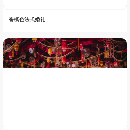
香槟色法式婚礼