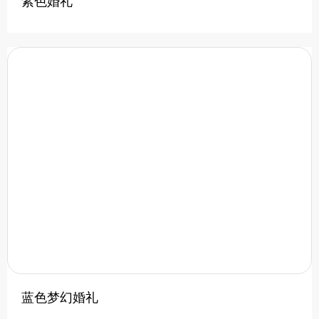
紫色婚礼
蓝色梦幻婚礼