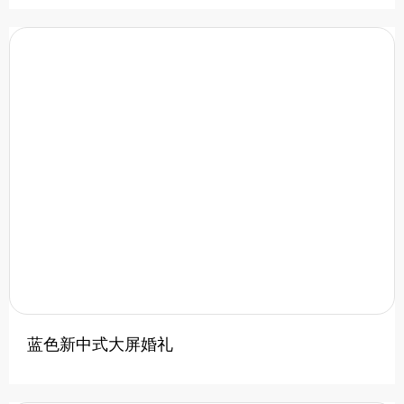
蓝色新中式大屏婚礼