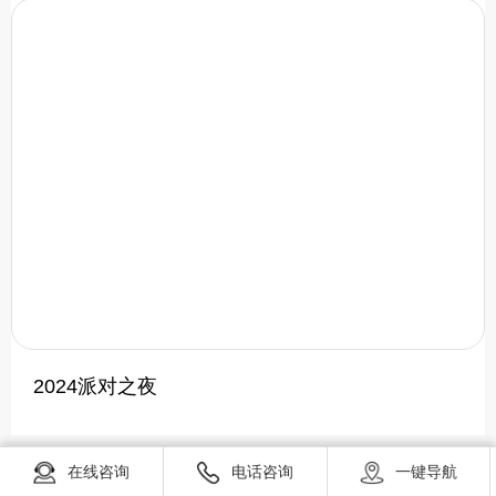
2024派对之夜
在线咨询
电话咨询
一键导航