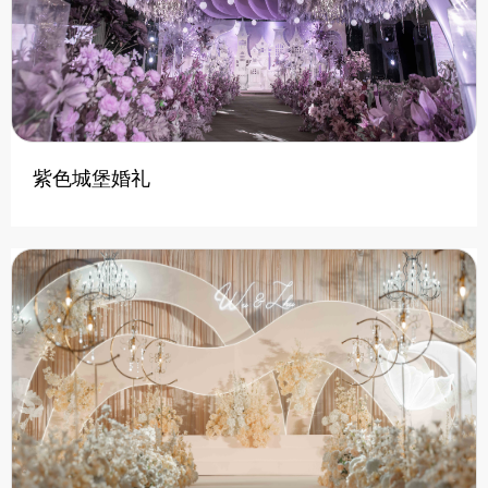
紫色城堡婚礼