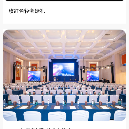
玫红色轻奢婚礼