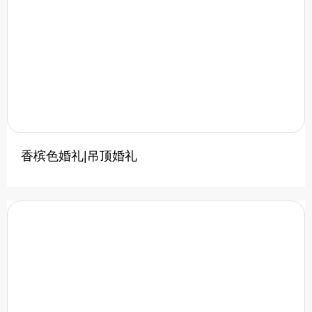
香槟色婚礼|吊顶婚礼