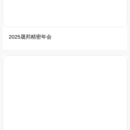
2025晟邦精密年会