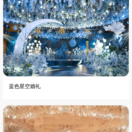
蓝色星空婚礼