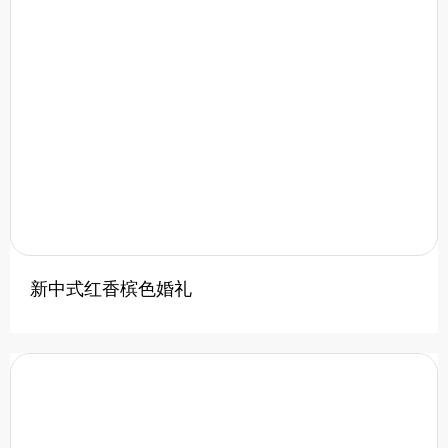
新中式红香槟色婚礼