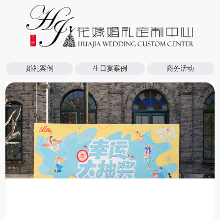
婚礼案例
生日宴案例
商务活动