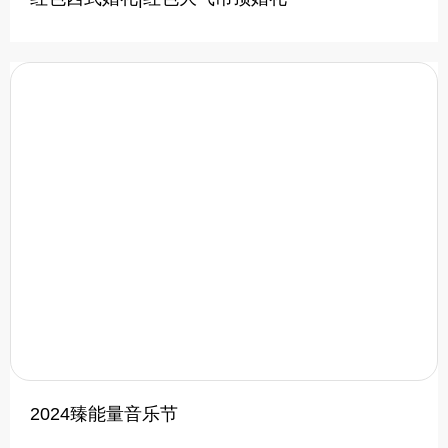
2024臻能量音乐节