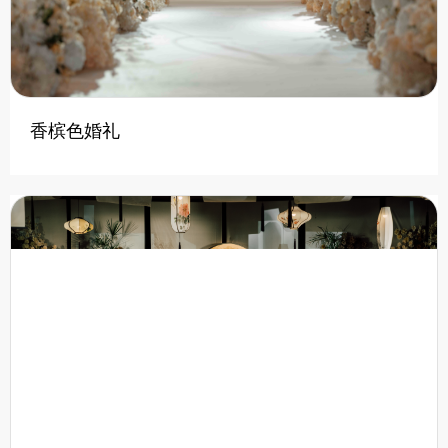
香槟色婚礼