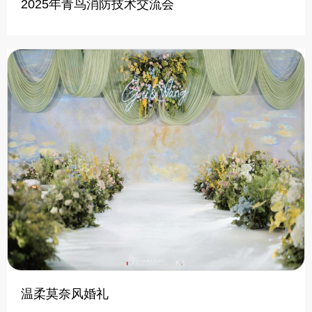
2025年青鸟消防技术交流会
温柔莫奈风婚礼