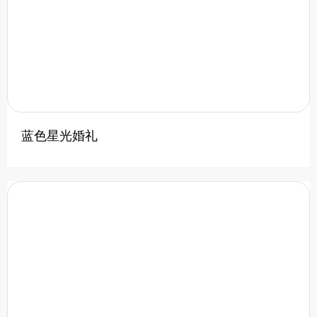
蓝色星光婚礼