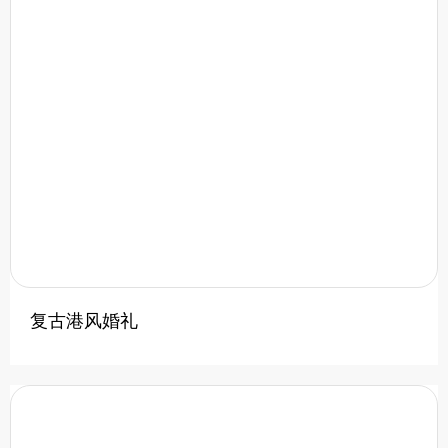
复古港风婚礼