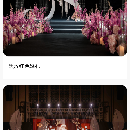
黑玫红色婚礼