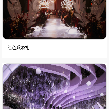
红色系婚礼