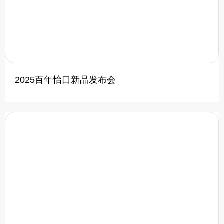
2025百年怡口新品发布会