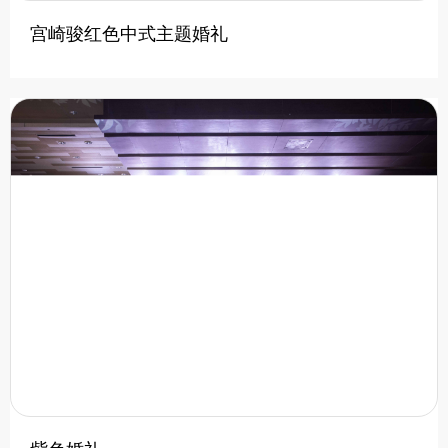
宫崎骏红色中式主题婚礼