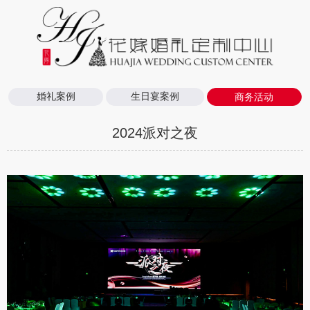
婚礼案例
生日宴案例
商务活动
2024派对之夜